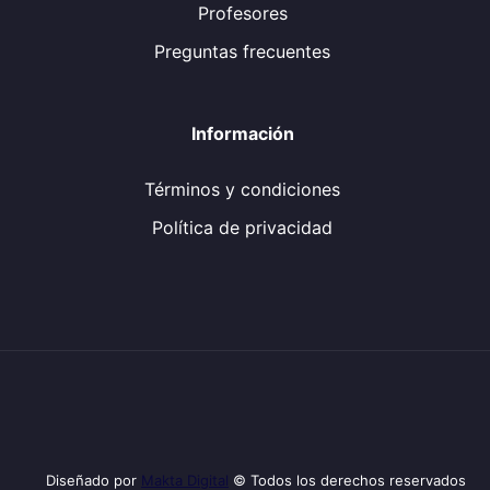
Profesores
Preguntas frecuentes
Información
Términos y condiciones
Política de privacidad
Diseñado por
Makta Digital
© Todos los derechos reservados