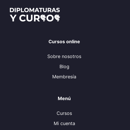
Cursos online
Sobre nosotros
Blog
Membresía
Menú
Cursos
Mi cuenta