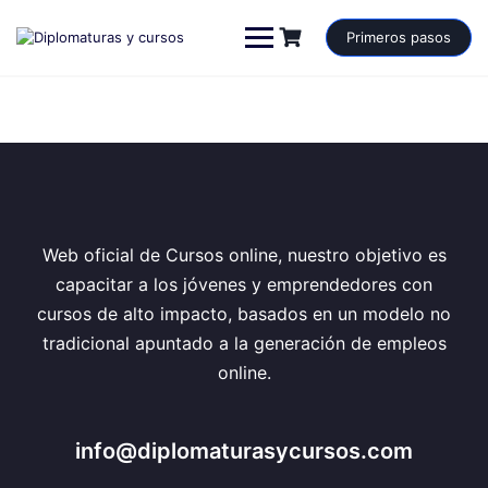
Saltar
al
Primeros pasos
contenido
Web oficial de Cursos online, nuestro objetivo es
capacitar a los jóvenes y emprendedores con
cursos de alto impacto, basados en un modelo no
tradicional apuntado a la generación de empleos
online.
info@diplomaturasycursos.com