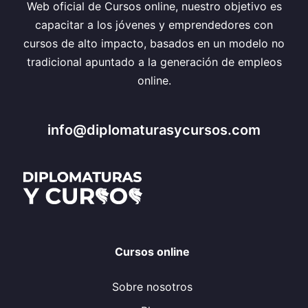
Web oficial de Cursos online, nuestro objetivo es
capacitar a los jóvenes y emprendedores con
cursos de alto impacto, basados en un modelo no
tradicional apuntado a la generación de empleos
online.
info@diplomaturasycursos.com
Cursos online
Sobre nosotros