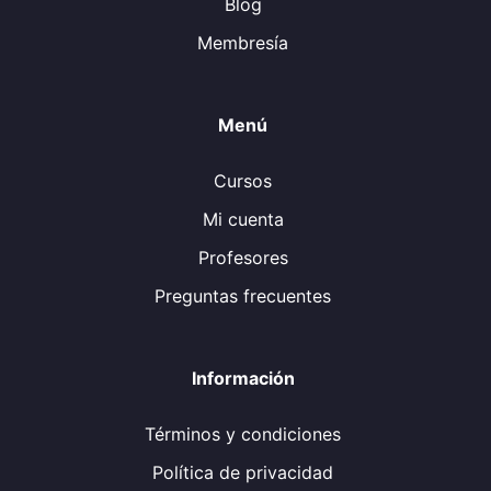
Blog
Membresía
Menú
Cursos
Mi cuenta
Profesores
Preguntas frecuentes
Información
Términos y condiciones
Política de privacidad