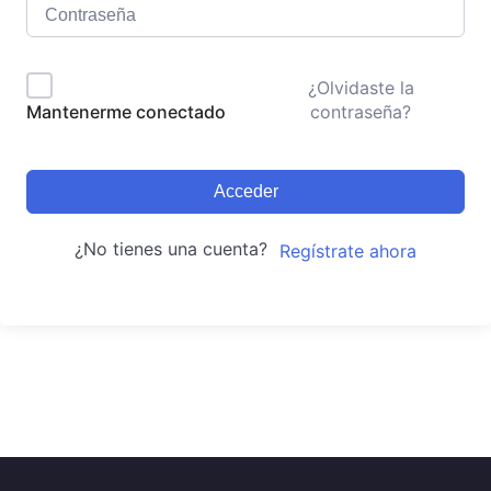
¿Olvidaste la
contraseña?
Mantenerme conectado
Acceder
¿No tienes una cuenta?
Regístrate ahora