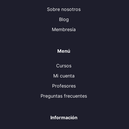
Sobre nosotros
Blog
Membresía
Menú
Cursos
Mi cuenta
Profesores
Preguntas frecuentes
Información