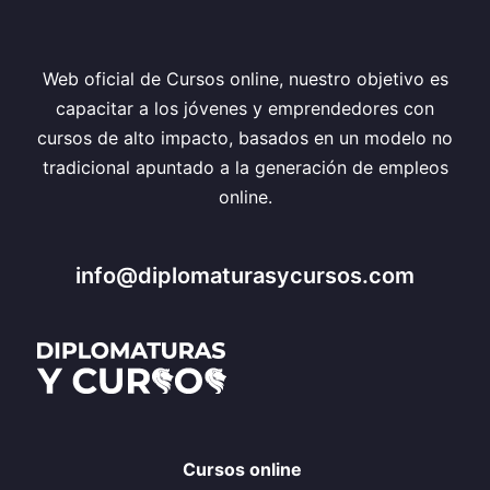
Web oficial de Cursos online, nuestro objetivo es
capacitar a los jóvenes y emprendedores con
cursos de alto impacto, basados en un modelo no
tradicional apuntado a la generación de empleos
online.
info@diplomaturasycursos.com
Cursos online