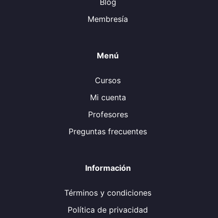
Blog
Membresía
Menú
Cursos
Mi cuenta
Profesores
Preguntas frecuentes
Información
Términos y condiciones
Política de privacidad