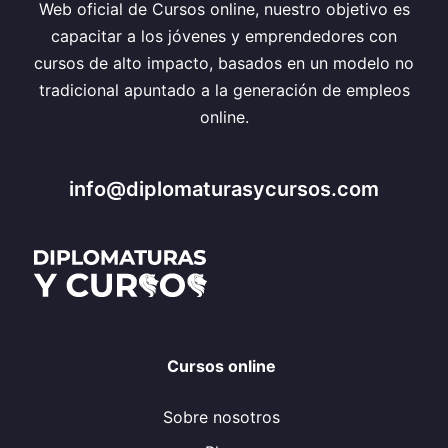
Web oficial de Cursos online, nuestro objetivo es
capacitar a los jóvenes y emprendedores con
cursos de alto impacto, basados en un modelo no
tradicional apuntado a la generación de empleos
online.
info@diplomaturasycursos.com
Cursos online
Sobre nosotros