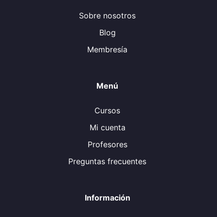
Sobre nosotros
Blog
Membresía
Menú
Cursos
Mi cuenta
Profesores
Preguntas frecuentes
Información