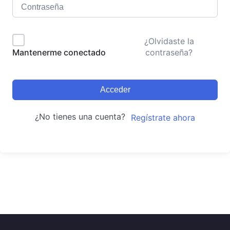
¿Olvidaste la
contraseña?
Mantenerme conectado
Acceder
¿No tienes una cuenta?
Regístrate ahora