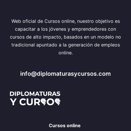
Web oficial de Cursos online, nuestro objetivo es
capacitar a los jóvenes y emprendedores con
cursos de alto impacto, basados en un modelo no
tradicional apuntado a la generación de empleos
online.
info@diplomaturasycursos.com
Cursos online