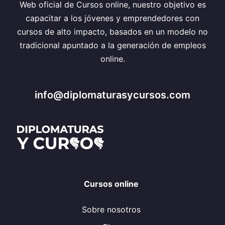
Web oficial de Cursos online, nuestro objetivo es
capacitar a los jóvenes y emprendedores con
cursos de alto impacto, basados en un modelo no
tradicional apuntado a la generación de empleos
online.
info@diplomaturasycursos.com
Cursos online
Sobre nosotros