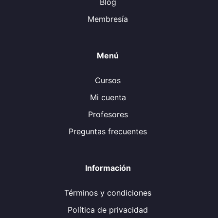
Blog
Membresía
Menú
Cursos
Mi cuenta
Profesores
Preguntas frecuentes
Información
Términos y condiciones
Política de privacidad