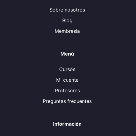
Sobre nosotros
Blog
Membresía
Menú
Cursos
Mi cuenta
Profesores
Preguntas frecuentes
Información