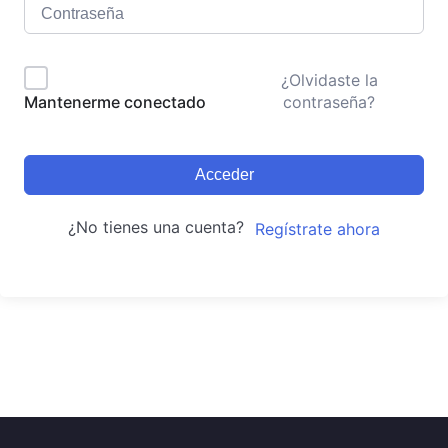
¿Olvidaste la
contraseña?
Mantenerme conectado
Acceder
¿No tienes una cuenta?
Regístrate ahora