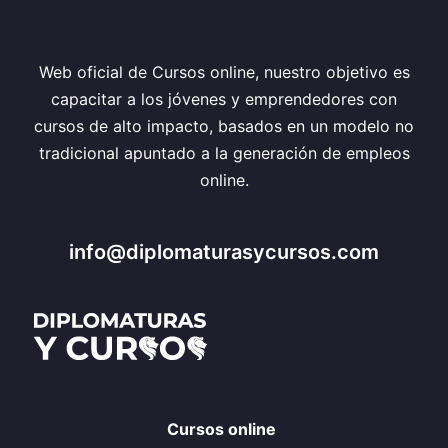
Web oficial de Cursos online, nuestro objetivo es
capacitar a los jóvenes y emprendedores con
cursos de alto impacto, basados en un modelo no
tradicional apuntado a la generación de empleos
online.
info@diplomaturasycursos.com
Cursos online