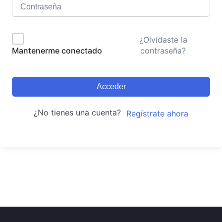
¿Olvidaste la
contraseña?
Mantenerme conectado
Acceder
¿No tienes una cuenta?
Regístrate ahora