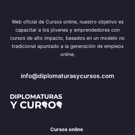
Web oficial de Cursos online, nuestro objetivo es
capacitar a los jóvenes y emprendedores con
cursos de alto impacto, basados en un modelo no
tradicional apuntado a la generación de empleos
online.
info@diplomaturasycursos.com
Cursos online