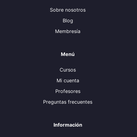
Sobre nosotros
Blog
Membresía
Menú
Cursos
Mi cuenta
Profesores
Preguntas frecuentes
Información