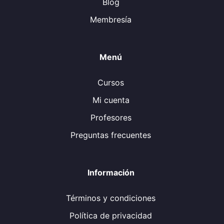
Blog
Membresía
Menú
Cursos
Mi cuenta
Profesores
Preguntas frecuentes
Información
Términos y condiciones
Política de privacidad