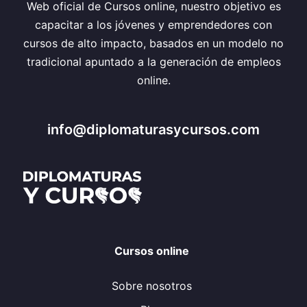
Web oficial de Cursos online, nuestro objetivo es
capacitar a los jóvenes y emprendedores con
cursos de alto impacto, basados en un modelo no
tradicional apuntado a la generación de empleos
online.
info@diplomaturasycursos.com
Cursos online
Sobre nosotros