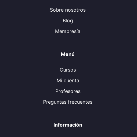
Sobre nosotros
Blog
Membresía
Menú
Cursos
Mi cuenta
Profesores
Preguntas frecuentes
Información