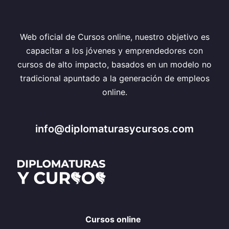
Web oficial de Cursos online, nuestro objetivo es
capacitar a los jóvenes y emprendedores con
cursos de alto impacto, basados en un modelo no
tradicional apuntado a la generación de empleos
online.
info@diplomaturasycursos.com
Cursos online