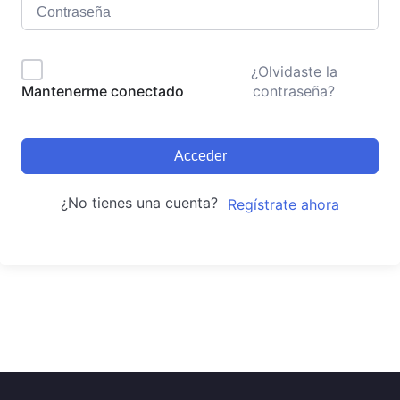
¿Olvidaste la
contraseña?
Mantenerme conectado
Acceder
¿No tienes una cuenta?
Regístrate ahora