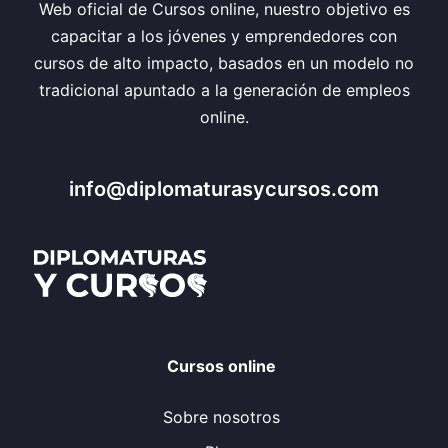
Web oficial de Cursos online, nuestro objetivo es
capacitar a los jóvenes y emprendedores con
cursos de alto impacto, basados en un modelo no
tradicional apuntado a la generación de empleos
online.
info@diplomaturasycursos.com
Cursos online
Sobre nosotros