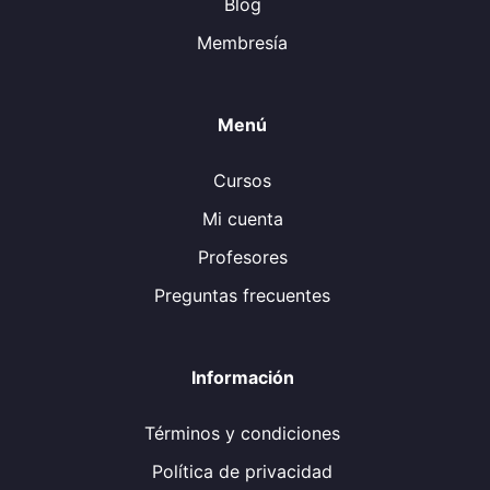
Blog
Membresía
Menú
Cursos
Mi cuenta
Profesores
Preguntas frecuentes
Información
Términos y condiciones
Política de privacidad