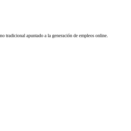
no tradicional apuntado a la generación de empleos online.