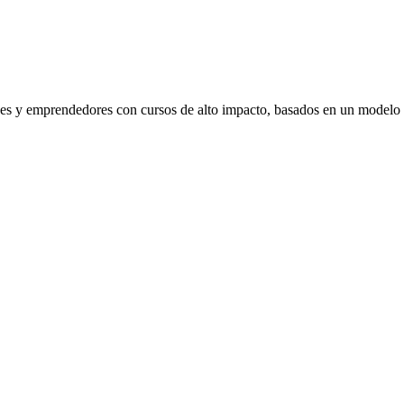
venes y emprendedores con cursos de alto impacto, basados en un modelo 