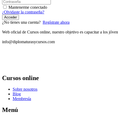
Mantenerme conectado
¿Olvidaste la contraseña?
Acceder
¿No tienes una cuenta?
Regístrate ahora
Web oficial de Cursos online, nuestro objetivo es capacitar a los jó
info@diplomaturasycursos.com
Cursos online
Sobre nosotros
Blog
Membresía
Menú