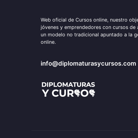
Web oficial de Cursos online, nuestro obje
jóvenes y emprendedores con cursos de 
un modelo no tradicional apuntado a la 
online.
info@diplomaturasycursos.com