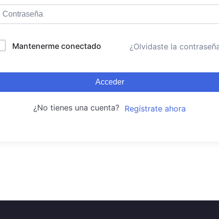
Mantenerme conectado
¿Olvidaste la contraseñ
Acceder
¿No tienes una cuenta?
Regístrate ahora