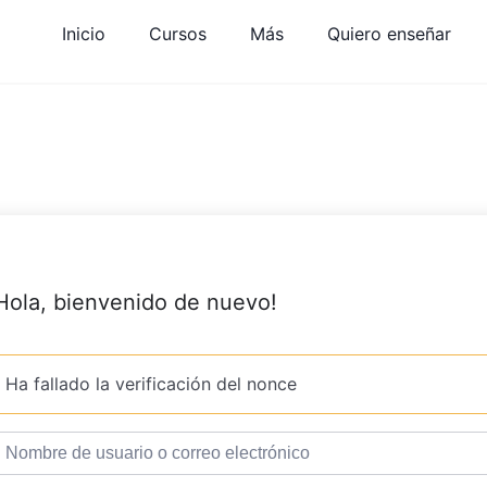
Inicio
Cursos
Más
Quiero enseñar
Hola, bienvenido de nuevo!
Ha fallado la verificación del nonce