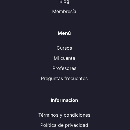
Blog
Membresía
Menú
Cursos
Mi cuenta
Profesores
Preguntas frecuentes
Información
Términos y condiciones
Política de privacidad