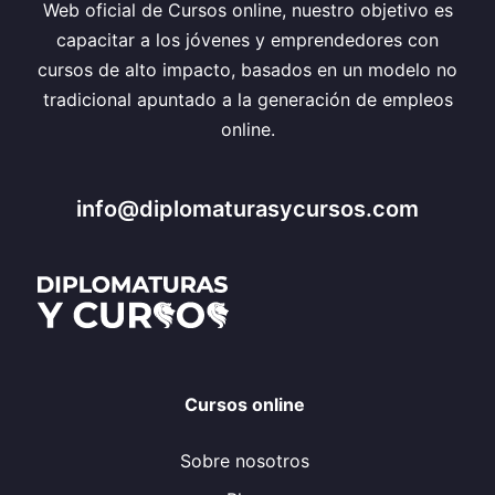
Web oficial de Cursos online, nuestro objetivo es
capacitar a los jóvenes y emprendedores con
cursos de alto impacto, basados en un modelo no
tradicional apuntado a la generación de empleos
online.
info@diplomaturasycursos.com
Cursos online
Sobre nosotros