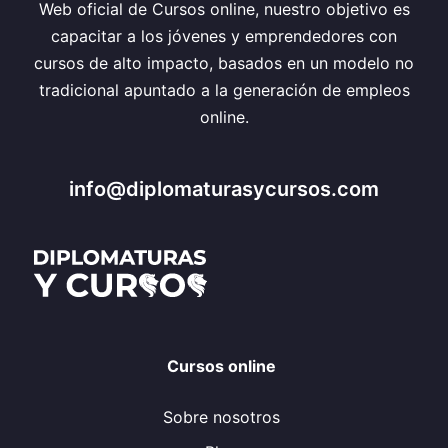
Web oficial de Cursos online, nuestro objetivo es
capacitar a los jóvenes y emprendedores con
cursos de alto impacto, basados en un modelo no
tradicional apuntado a la generación de empleos
online.
info@diplomaturasycursos.com
Cursos online
Sobre nosotros