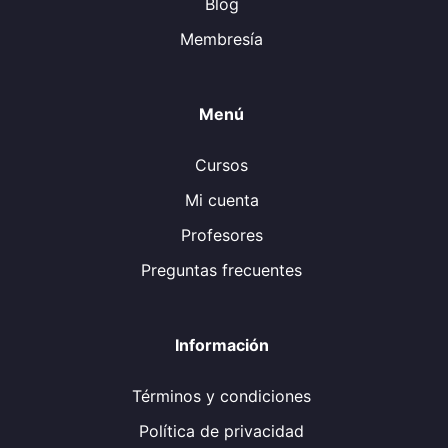
Blog
Membresía
Menú
Cursos
Mi cuenta
Profesores
Preguntas frecuentes
Información
Términos y condiciones
Política de privacidad