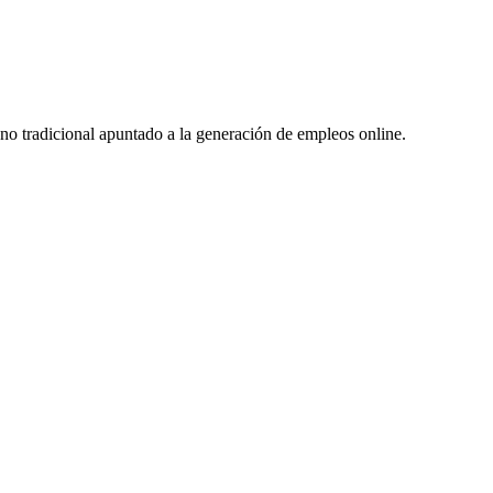
no tradicional apuntado a la generación de empleos online.