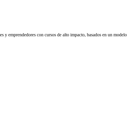
venes y emprendedores con cursos de alto impacto, basados en un modelo 