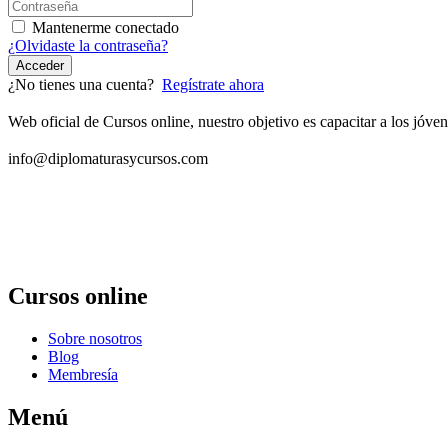
Mantenerme conectado
¿Olvidaste la contraseña?
Acceder
¿No tienes una cuenta?
Regístrate ahora
Web oficial de Cursos online, nuestro objetivo es capacitar a los jó
info@diplomaturasycursos.com
Cursos online
Sobre nosotros
Blog
Membresía
Menú