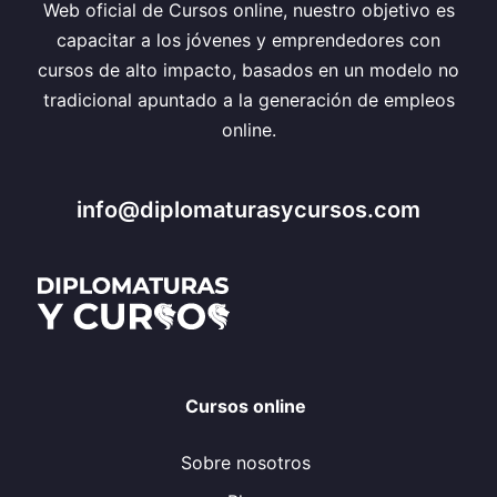
Web oficial de Cursos online, nuestro objetivo es
capacitar a los jóvenes y emprendedores con
cursos de alto impacto, basados en un modelo no
tradicional apuntado a la generación de empleos
online.
info@diplomaturasycursos.com
Cursos online
Sobre nosotros