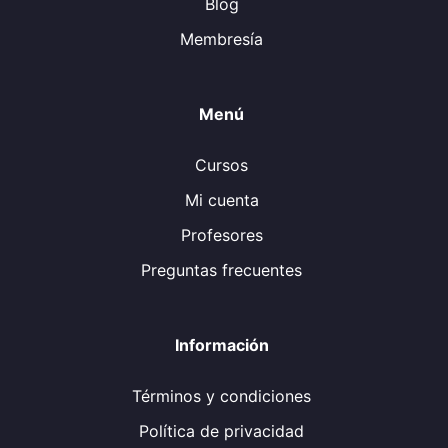
Blog
Membresía
Menú
Cursos
Mi cuenta
Profesores
Preguntas frecuentes
Información
Términos y condiciones
Política de privacidad