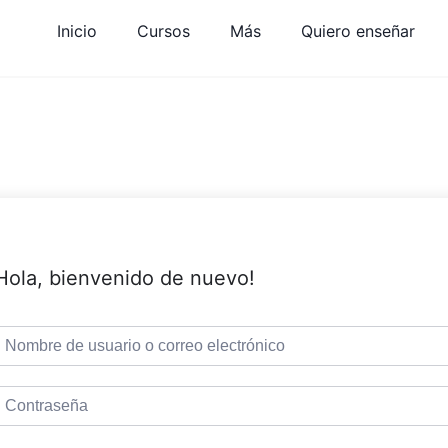
Inicio
Cursos
Más
Quiero enseñar
Hola, bienvenido de nuevo!