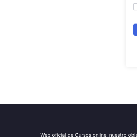
Web oficial de Cursos online, nuestro obje