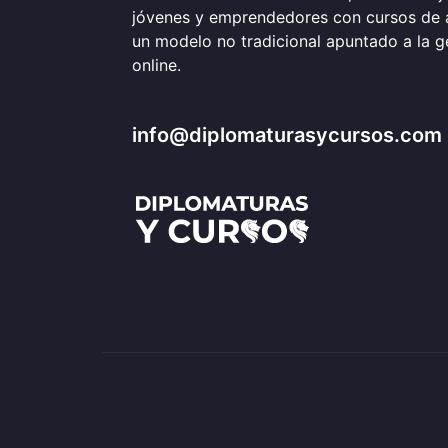
jóvenes y emprendedores con cursos de 
un modelo no tradicional apuntado a la 
online.
info@diplomaturasycursos.com