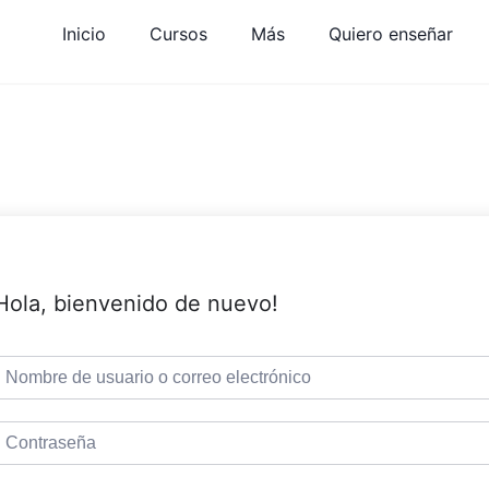
Inicio
Cursos
Más
Quiero enseñar
Hola, bienvenido de nuevo!