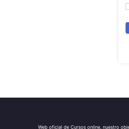
Web oficial de Cursos online, nuestro obje