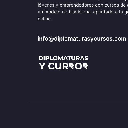
jóvenes y emprendedores con cursos de 
un modelo no tradicional apuntado a la 
online.
info@diplomaturasycursos.com