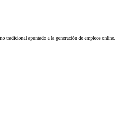
no tradicional apuntado a la generación de empleos online.