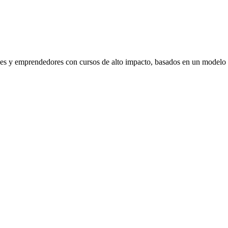
venes y emprendedores con cursos de alto impacto, basados en un modelo 