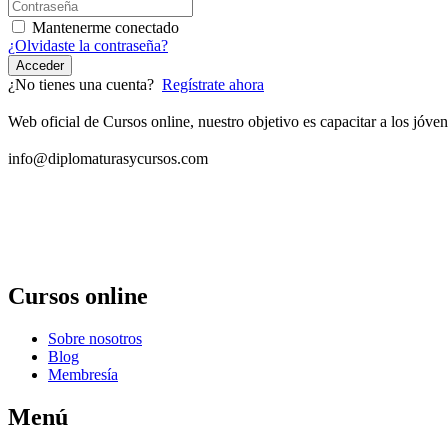
Mantenerme conectado
¿Olvidaste la contraseña?
Acceder
¿No tienes una cuenta?
Regístrate ahora
Web oficial de Cursos online, nuestro objetivo es capacitar a los jó
info@diplomaturasycursos.com
Cursos online
Sobre nosotros
Blog
Membresía
Menú