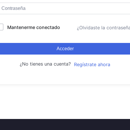
Mantenerme conectado
¿Olvidaste la contraseñ
Acceder
¿No tienes una cuenta?
Regístrate ahora