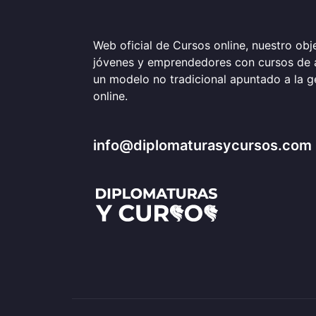
Web oficial de Cursos online, nuestro obje
jóvenes y emprendedores con cursos de 
un modelo no tradicional apuntado a la 
online.
info@diplomaturasycursos.com