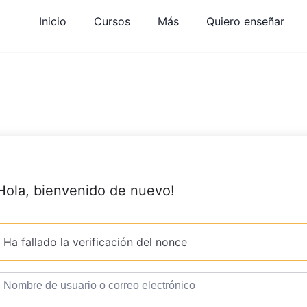
Inicio
Cursos
Más
Quiero enseñar
Hola, bienvenido de nuevo!
Ha fallado la verificación del nonce