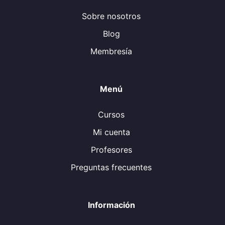
Sobre nosotros
Blog
Membresía
Menú
Cursos
Mi cuenta
Profesores
Preguntas frecuentes
Información