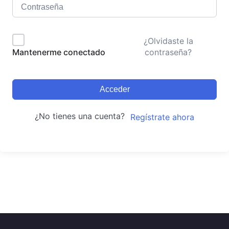
¿Olvidaste la
contraseña?
Mantenerme conectado
Acceder
¿No tienes una cuenta?
Regístrate ahora