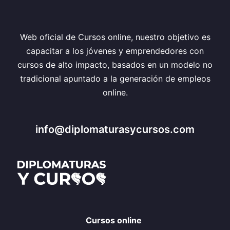
Web oficial de Cursos online, nuestro objetivo es
capacitar a los jóvenes y emprendedores con
cursos de alto impacto, basados en un modelo no
tradicional apuntado a la generación de empleos
online.
info@diplomaturasycursos.com
Cursos online