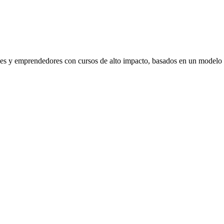
venes y emprendedores con cursos de alto impacto, basados en un modelo 