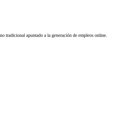
no tradicional apuntado a la generación de empleos online.