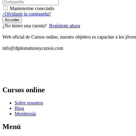
Mantenerme conectado
¿Olvidaste la contraseña?
Acceder
¿No tienes una cuenta?
Regístrate ahora
Web oficial de Cursos online, nuestro objetivo es capacitar a los jó
info@diplomaturasycursos.com
Cursos online
Sobre nosotros
Blog
Membresía
Menú