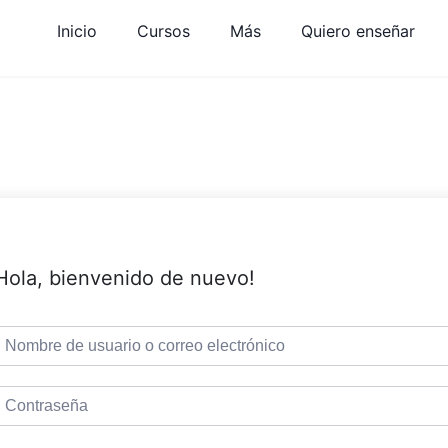
Inicio
Cursos
Más
Quiero enseñar
Hola, bienvenido de nuevo!