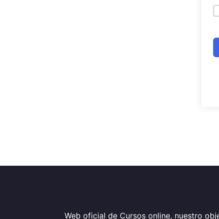
Web oficial de Cursos online, nuestro obje