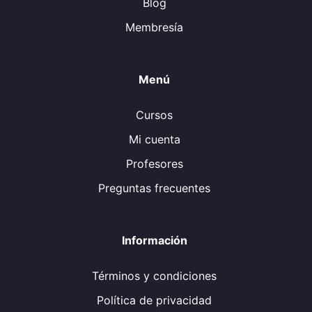
Blog
Membresía
Menú
Cursos
Mi cuenta
Profesores
Preguntas frecuentes
Información
Términos y condiciones
Política de privacidad