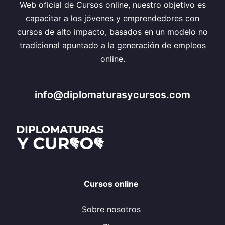
Web oficial de Cursos online, nuestro objetivo es
capacitar a los jóvenes y emprendedores con
cursos de alto impacto, basados en un modelo no
tradicional apuntado a la generación de empleos
online.
info@diplomaturasycursos.com
Cursos online
Sobre nosotros