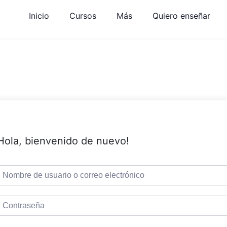
Inicio
Cursos
Más
Quiero enseñar
Hola, bienvenido de nuevo!