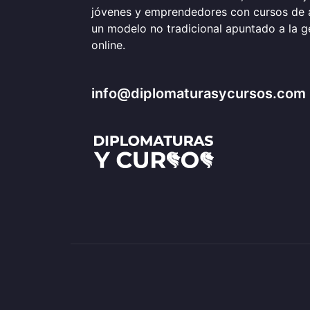
jóvenes y emprendedores con cursos de 
un modelo no tradicional apuntado a la 
online.
info@diplomaturasycursos.com