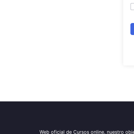
Web oficial de Cursos online, nuestro obje