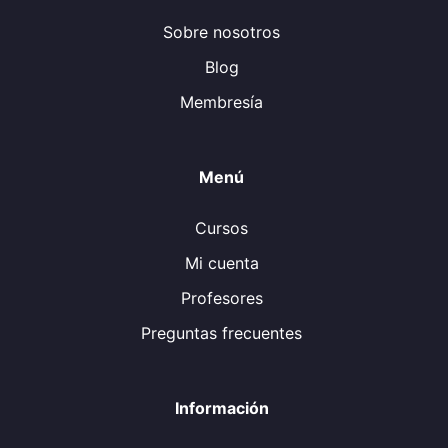
Sobre nosotros
Blog
Membresía
Menú
Cursos
Mi cuenta
Profesores
Preguntas frecuentes
Información