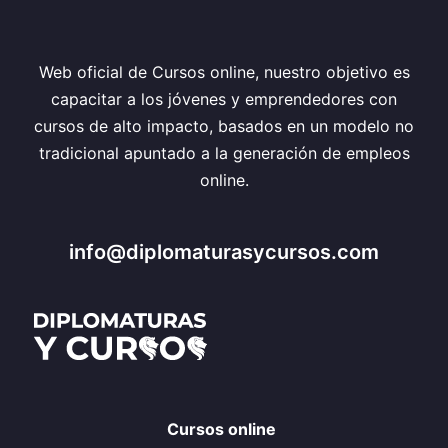
Web oficial de Cursos online, nuestro objetivo es
capacitar a los jóvenes y emprendedores con
cursos de alto impacto, basados en un modelo no
tradicional apuntado a la generación de empleos
online.
info@diplomaturasycursos.com
Cursos online