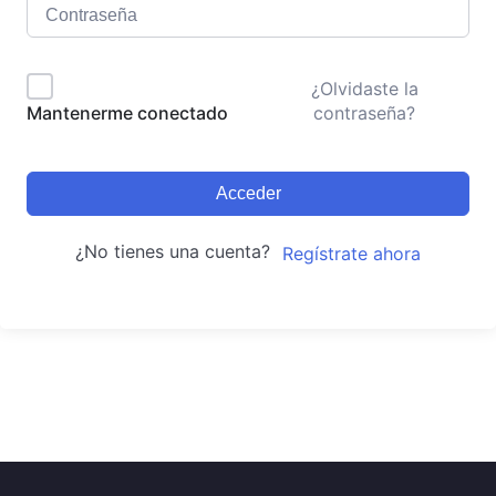
¿Olvidaste la
contraseña?
Mantenerme conectado
Acceder
¿No tienes una cuenta?
Regístrate ahora