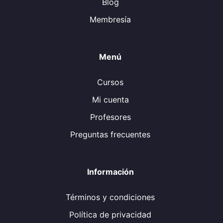
Blog
Membresía
Menú
Cursos
Mi cuenta
Profesores
Preguntas frecuentes
Información
Términos y condiciones
Política de privacidad