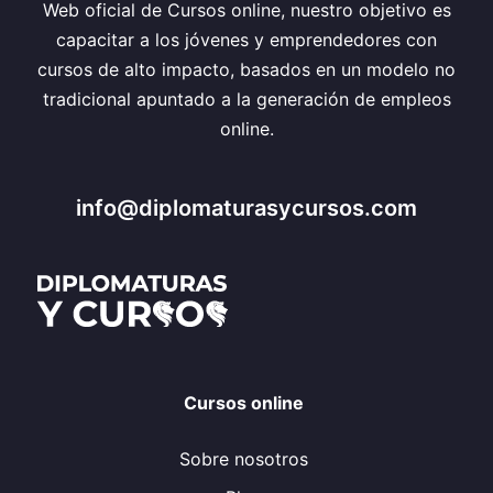
Web oficial de Cursos online, nuestro objetivo es
capacitar a los jóvenes y emprendedores con
cursos de alto impacto, basados en un modelo no
tradicional apuntado a la generación de empleos
online.
info@diplomaturasycursos.com
Cursos online
Sobre nosotros