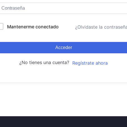
Mantenerme conectado
¿Olvidaste la contraseñ
Acceder
¿No tienes una cuenta?
Regístrate ahora