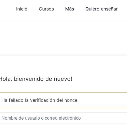
Inicio
Cursos
Más
Quiero enseñar
Hola, bienvenido de nuevo!
Ha fallado la verificación del nonce