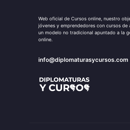
Web oficial de Cursos online, nuestro obje
jóvenes y emprendedores con cursos de 
un modelo no tradicional apuntado a la 
online.
info@diplomaturasycursos.com