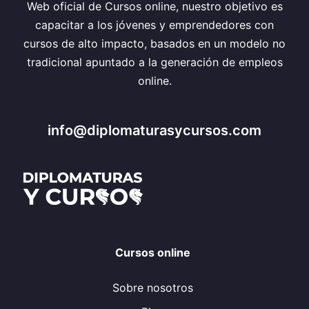
Web oficial de Cursos online, nuestro objetivo es
capacitar a los jóvenes y emprendedores con
cursos de alto impacto, basados en un modelo no
tradicional apuntado a la generación de empleos
online.
info@diplomaturasycursos.com
Cursos online
Sobre nosotros