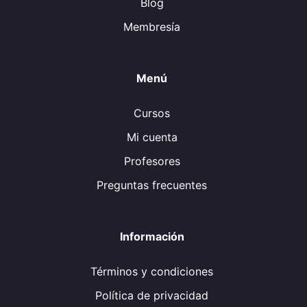
Blog
Membresía
Menú
Cursos
Mi cuenta
Profesores
Preguntas frecuentes
Información
Términos y condiciones
Política de privacidad