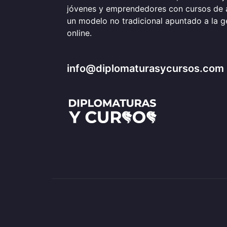
jóvenes y emprendedores con cursos de 
un modelo no tradicional apuntado a la 
online.
info@diplomaturasycursos.com