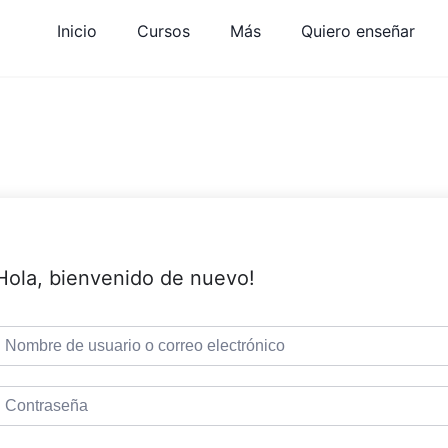
Inicio
Cursos
Más
Quiero enseñar
Hola, bienvenido de nuevo!