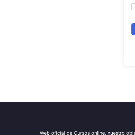
Web oficial de Cursos online, nuestro obje