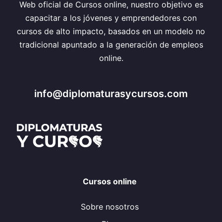
Web oficial de Cursos online, nuestro objetivo es
capacitar a los jóvenes y emprendedores con
cursos de alto impacto, basados en un modelo no
tradicional apuntado a la generación de empleos
online.
info@diplomaturasycursos.com
Cursos online
Sobre nosotros