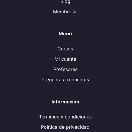
Blog
Membresía
Menú
Cursos
Mi cuenta
Profesores
Preguntas frecuentes
Información
Términos y condiciones
Política de privacidad