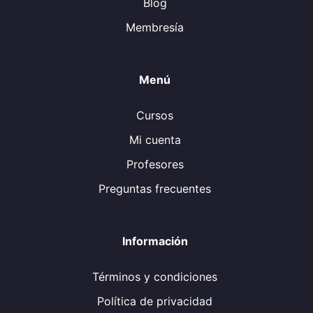
Blog
Membresía
Menú
Cursos
Mi cuenta
Profesores
Preguntas frecuentes
Información
Términos y condiciones
Política de privacidad