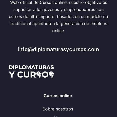
Web oficial de Cursos online, nuestro objetivo es
capacitar a los jóvenes y emprendedores con
cursos de alto impacto, basados en un modelo no
tradicional apuntado a la generación de empleos
online.
info@diplomaturasycursos.com
Cursos online
Sobre nosotros