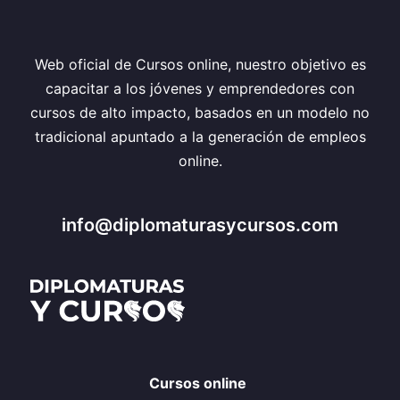
Web oficial de Cursos online, nuestro objetivo es
capacitar a los jóvenes y emprendedores con
cursos de alto impacto, basados en un modelo no
tradicional apuntado a la generación de empleos
online.
info@diplomaturasycursos.com
Cursos online