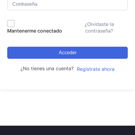
¿Olvidaste la
contraseña?
Mantenerme conectado
Acceder
¿No tienes una cuenta?
Regístrate ahora