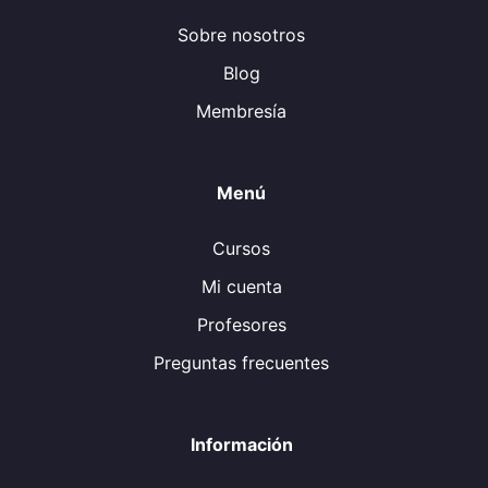
Sobre nosotros
Blog
Membresía
Menú
Cursos
Mi cuenta
Profesores
Preguntas frecuentes
Información