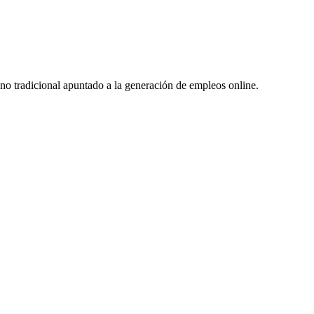
no tradicional apuntado a la generación de empleos online.