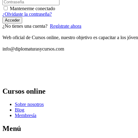
Mantenerme conectado
¿Olvidaste la contraseña?
Acceder
¿No tienes una cuenta?
Regístrate ahora
Web oficial de Cursos online, nuestro objetivo es capacitar a los jó
info@diplomaturasycursos.com
Cursos online
Sobre nosotros
Blog
Membresía
Menú