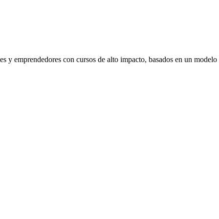
venes y emprendedores con cursos de alto impacto, basados en un modelo 