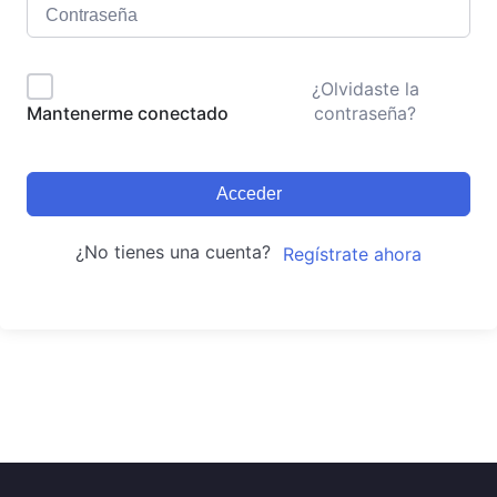
¿Olvidaste la
contraseña?
Mantenerme conectado
Acceder
¿No tienes una cuenta?
Regístrate ahora