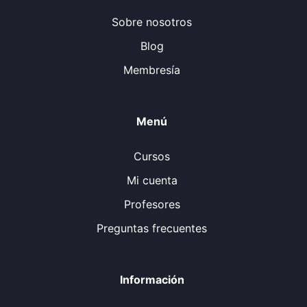
Sobre nosotros
Blog
Membresía
Menú
Cursos
Mi cuenta
Profesores
Preguntas frecuentes
Información