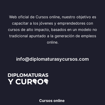
Web oficial de Cursos online, nuestro objetivo es
capacitar a los jóvenes y emprendedores con
cursos de alto impacto, basados en un modelo no
tradicional apuntado a la generación de empleos
online.
info@diplomaturasycursos.com
Cursos online