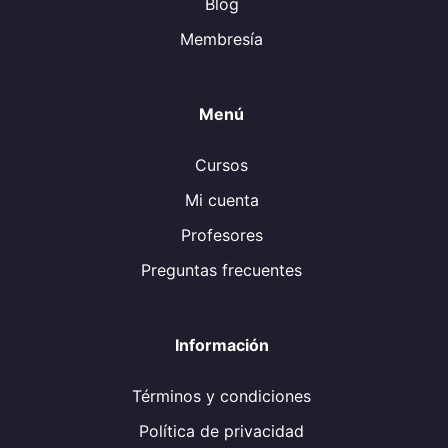
Blog
Membresía
Menú
Cursos
Mi cuenta
Profesores
Preguntas frecuentes
Información
Términos y condiciones
Política de privacidad