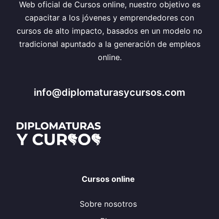
Web oficial de Cursos online, nuestro objetivo es
capacitar a los jóvenes y emprendedores con
cursos de alto impacto, basados en un modelo no
tradicional apuntado a la generación de empleos
online.
info@diplomaturasycursos.com
Cursos online
Sobre nosotros