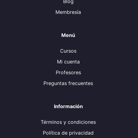
Blog
Membresía
Menú
Cursos
Mi cuenta
Profesores
Preguntas frecuentes
Información
Términos y condiciones
Política de privacidad