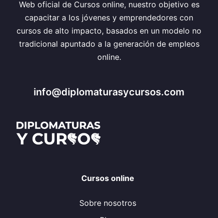
Web oficial de Cursos online, nuestro objetivo es
capacitar a los jóvenes y emprendedores con
cursos de alto impacto, basados en un modelo no
tradicional apuntado a la generación de empleos
online.
info@diplomaturasycursos.com
Cursos online
Sobre nosotros