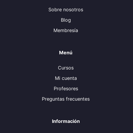
Sobre nosotros
Blog
Membresía
Menú
Cursos
Mi cuenta
Profesores
Preguntas frecuentes
Información