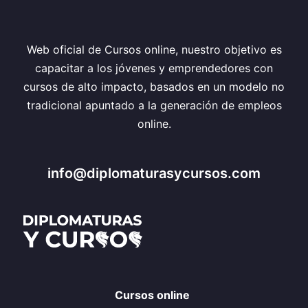
Web oficial de Cursos online, nuestro objetivo es
capacitar a los jóvenes y emprendedores con
cursos de alto impacto, basados en un modelo no
tradicional apuntado a la generación de empleos
online.
info@diplomaturasycursos.com
Cursos online