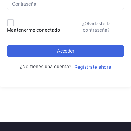
¿Olvidaste la
contraseña?
Mantenerme conectado
Acceder
¿No tienes una cuenta?
Regístrate ahora