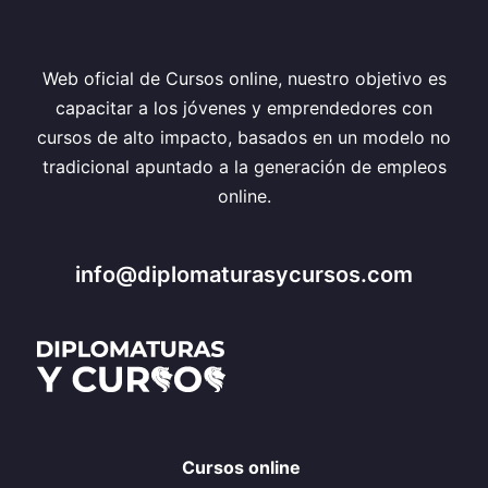
Web oficial de Cursos online, nuestro objetivo es
capacitar a los jóvenes y emprendedores con
cursos de alto impacto, basados en un modelo no
tradicional apuntado a la generación de empleos
online.
info@diplomaturasycursos.com
Cursos online