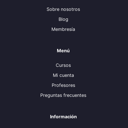
Sobre nosotros
Blog
Membresía
Menú
Cursos
Mi cuenta
Profesores
Preguntas frecuentes
Información