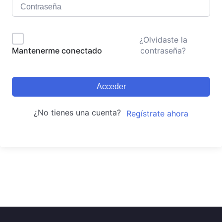
¿Olvidaste la
contraseña?
Mantenerme conectado
Acceder
¿No tienes una cuenta?
Regístrate ahora