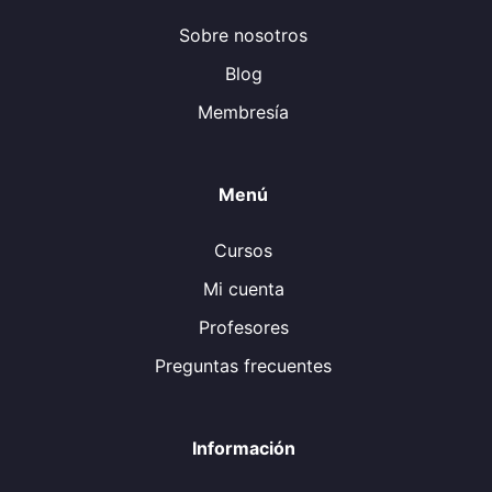
Sobre nosotros
Blog
Membresía
Menú
Cursos
Mi cuenta
Profesores
Preguntas frecuentes
Información