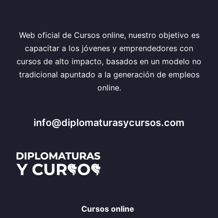
Web oficial de Cursos online, nuestro objetivo es
capacitar a los jóvenes y emprendedores con
cursos de alto impacto, basados en un modelo no
tradicional apuntado a la generación de empleos
online.
info@diplomaturasycursos.com
Cursos online