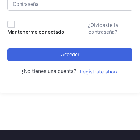
¿Olvidaste la
contraseña?
Mantenerme conectado
Acceder
¿No tienes una cuenta?
Regístrate ahora