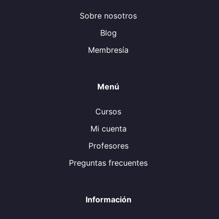
Sobre nosotros
Blog
Membresía
Menú
Cursos
Mi cuenta
Profesores
Preguntas frecuentes
Información