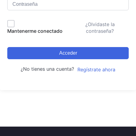
¿Olvidaste la
contraseña?
Mantenerme conectado
Acceder
¿No tienes una cuenta?
Regístrate ahora