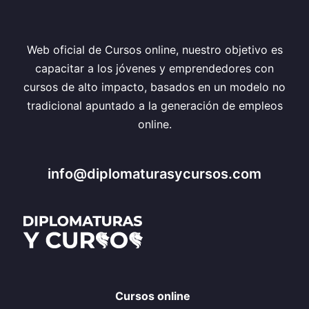
Web oficial de Cursos online, nuestro objetivo es
capacitar a los jóvenes y emprendedores con
cursos de alto impacto, basados en un modelo no
tradicional apuntado a la generación de empleos
online.
info@diplomaturasycursos.com
Cursos online