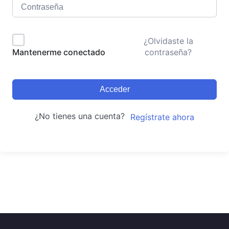
¿Olvidaste la
contraseña?
Mantenerme conectado
Acceder
¿No tienes una cuenta?
Regístrate ahora