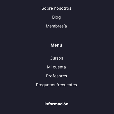
Sobre nosotros
Blog
Membresía
Menú
Cursos
Mi cuenta
Profesores
Preguntas frecuentes
Información