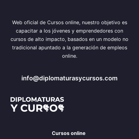
Web oficial de Cursos online, nuestro objetivo es
capacitar a los jóvenes y emprendedores con
cursos de alto impacto, basados en un modelo no
tradicional apuntado a la generación de empleos
online.
info@diplomaturasycursos.com
Cursos online