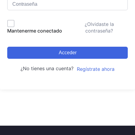
¿Olvidaste la
contraseña?
Mantenerme conectado
Acceder
¿No tienes una cuenta?
Regístrate ahora