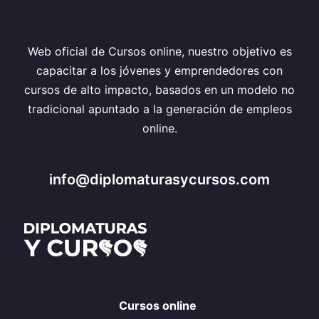
Web oficial de Cursos online, nuestro objetivo es
capacitar a los jóvenes y emprendedores con
cursos de alto impacto, basados en un modelo no
tradicional apuntado a la generación de empleos
online.
info@diplomaturasycursos.com
Cursos online