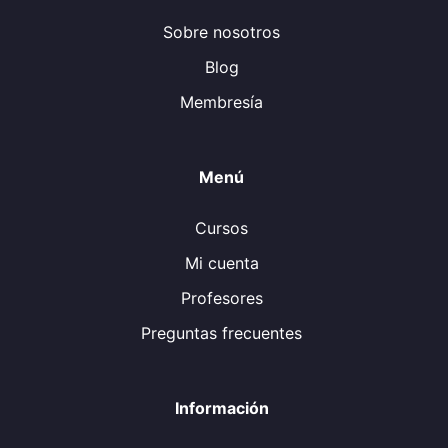
Sobre nosotros
Blog
Membresía
Menú
Cursos
Mi cuenta
Profesores
Preguntas frecuentes
Información