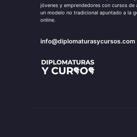
jóvenes y emprendedores con cursos de 
un modelo no tradicional apuntado a la 
online.
info@diplomaturasycursos.com