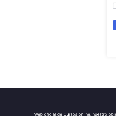
Web oficial de Cursos online, nuestro obje