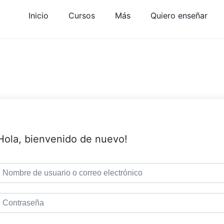
Inicio
Cursos
Más
Quiero enseñar
Hola, bienvenido de nuevo!