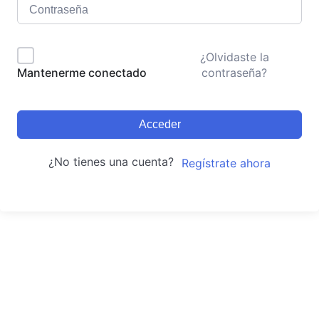
¿Olvidaste la
contraseña?
Mantenerme conectado
Acceder
¿No tienes una cuenta?
Regístrate ahora