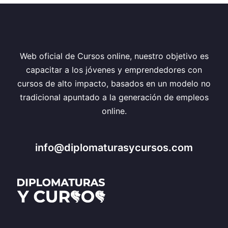
Web oficial de Cursos online, nuestro objetivo es
capacitar a los jóvenes y emprendedores con
cursos de alto impacto, basados en un modelo no
tradicional apuntado a la generación de empleos
online.
info@diplomaturasycursos.com