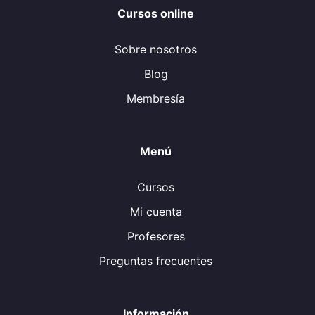
Cursos online
Sobre nosotros
Blog
Membresía
Menú
Cursos
Mi cuenta
Profesores
Preguntas frecuentes
Información