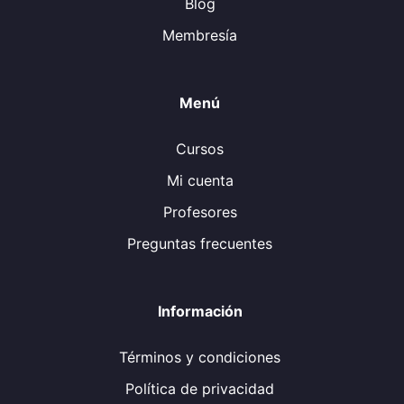
Blog
Membresía
Menú
Cursos
Mi cuenta
Profesores
Preguntas frecuentes
Información
Términos y condiciones
Política de privacidad