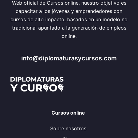
Web oficial de Cursos online, nuestro objetivo es
capacitar a los jóvenes y emprendedores con
cursos de alto impacto, basados en un modelo no
tradicional apuntado a la generación de empleos
online.
info@diplomaturasycursos.com
Cursos online
Sobre nosotros