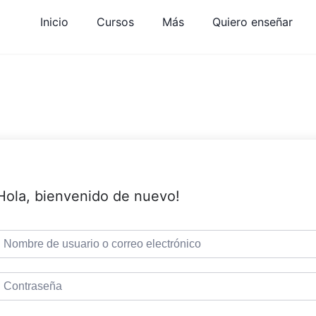
Inicio
Cursos
Más
Quiero enseñar
Hola, bienvenido de nuevo!