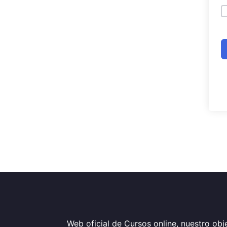
Web oficial de Cursos online, nuestro obje