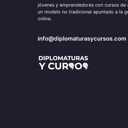
jóvenes y emprendedores con cursos de 
un modelo no tradicional apuntado a la 
online.
info@diplomaturasycursos.com