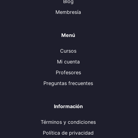
Blog
Membresía
Menú
Cursos
Mi cuenta
Profesores
Preguntas frecuentes
Información
Términos y condiciones
Política de privacidad