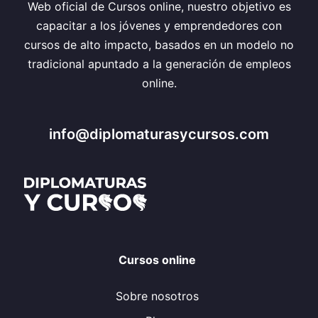
Web oficial de Cursos online, nuestro objetivo es
capacitar a los jóvenes y emprendedores con
cursos de alto impacto, basados en un modelo no
tradicional apuntado a la generación de empleos
online.
info@diplomaturasycursos.com
Cursos online
Sobre nosotros