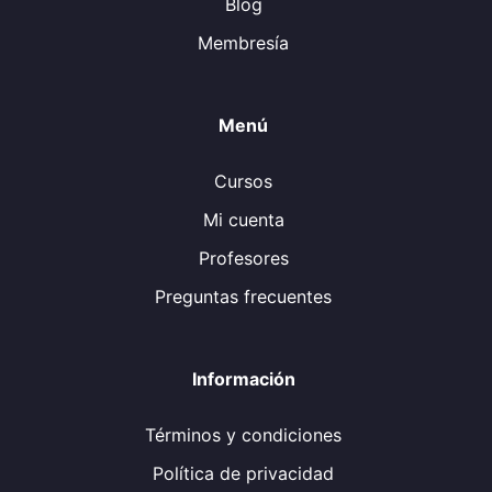
Blog
Membresía
Menú
Cursos
Mi cuenta
Profesores
Preguntas frecuentes
Información
Términos y condiciones
Política de privacidad