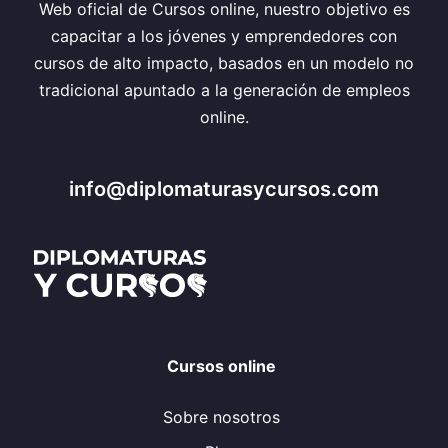
Web oficial de Cursos online, nuestro objetivo es
capacitar a los jóvenes y emprendedores con
cursos de alto impacto, basados en un modelo no
tradicional apuntado a la generación de empleos
online.
info@diplomaturasycursos.com
Cursos online
Sobre nosotros